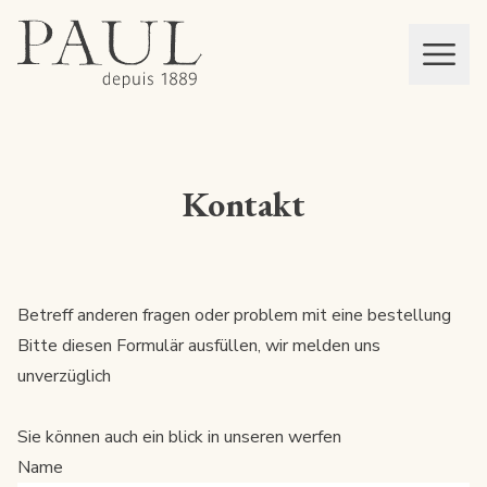
boulangeries paul
Mon panier
MEN
Kontakt
Betreff anderen fragen oder problem mit eine bestellung
Bitte diesen Formulär ausfüllen, wir melden uns
unverzüglich
Sie können auch ein blick in unseren
werfen
Name