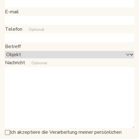
E-mail
Telefon
Optional
Betreff
Nachricht
Optional
Ich akzeptiere die Verarbeitung meiner persönlichen