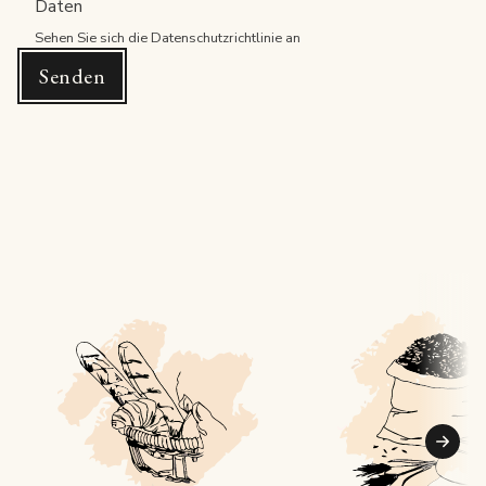
Daten
Sehen Sie sich
die Datenschutzrichtlinie
an
Senden
Suiva