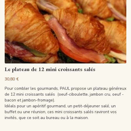
Artikel anzeigen
Le plateau de 12 mini croissants salés
30,80 €
Pour combler les gourmands, PAUL propose un plateau généreux
de 12 mini croissants salés (oeuf-ciboulette, jambon cru, oeuf -
bacon et jambon-fromage).
Idéals pour un apéritif gourmand, un petit-déjeuner salé, un
buffet ou une réunion, ces mini croissants salés raviront vos
invités, que ce soit au bureau ou à la maison.