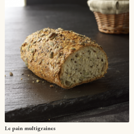
Artikel anzeigen
Le pain multigraines