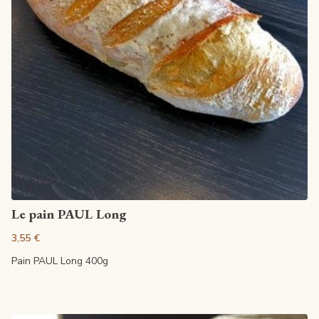
Artikel anzeigen
Le pain PAUL Long
3,55 €
Pain PAUL Long 400g