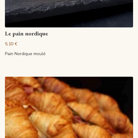
Artikel anzeigen
Le pain nordique
5,10 €
Pain Nordique moulé