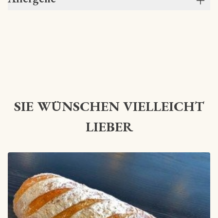
SIE WÜNSCHEN VIELLEICHT
LIEBER