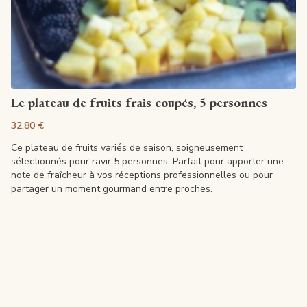
Artikel anzeigen
Le plateau de fruits frais coupés, 5 personnes
32,80 €
Ce plateau de fruits variés de saison, soigneusement
sélectionnés pour ravir 5 personnes. Parfait pour apporter une
note de fraîcheur à vos réceptions professionnelles ou pour
partager un moment gourmand entre proches.