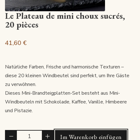
Le Plateau de mini choux sucrés,
20 pièces
41,60 €
Natürliche Farben, Frische und harmonische Texturen –
diese 20 kleinen Windbeutel sind perfekt, um Ihre Gäste
zu verwöhnen.
Dieses Mini-Brandteigplatten-Set besteht aus Mini-
Windbeuteln mit Schokolade, Kaffee, Vanille, Himbeere
und Pistazie.
Quantité
Im Warenkorb einfügen