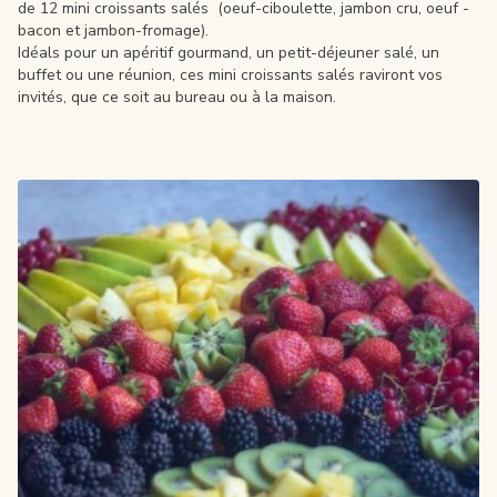
de 12 mini croissants salés (oeuf-ciboulette, jambon cru, oeuf -
bacon et jambon-fromage).
Idéals pour un apéritif gourmand, un petit-déjeuner salé, un
buffet ou une réunion, ces mini croissants salés raviront vos
invités, que ce soit au bureau ou à la maison.