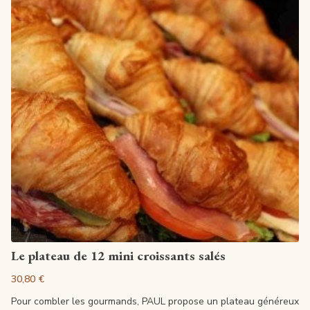
Artikel anzeigen
Le plateau de 12 mini croissants salés
30,80 €
Pour combler les gourmands, PAUL propose un plateau généreux