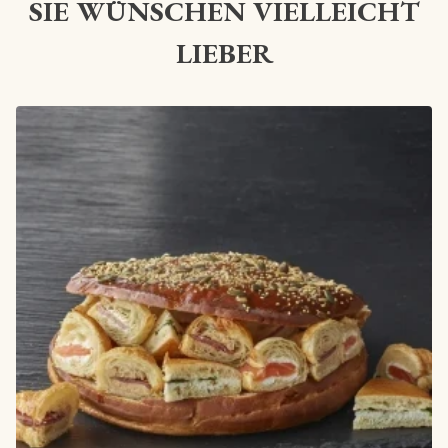
SIE WÜNSCHEN VIELLEICHT
LIEBER