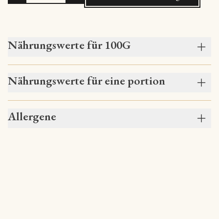
Nährungswerte für 100G
Nährungswerte für eine portion
Allergene