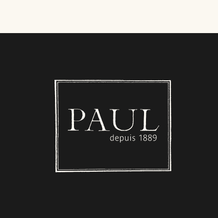
Boulangerie PAUL - Luxembourg