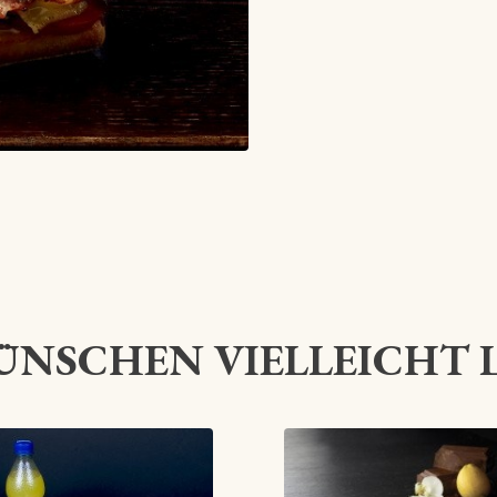
ÜNSCHEN VIELLEICHT 