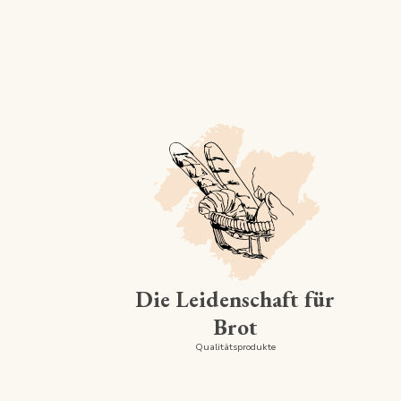
Die Leidenschaft für
Brot
Qualitätsprodukte