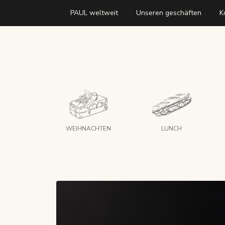
PAUL weltweit
Unseren geschäften
K
WEIHNACHTEN
LUNCH