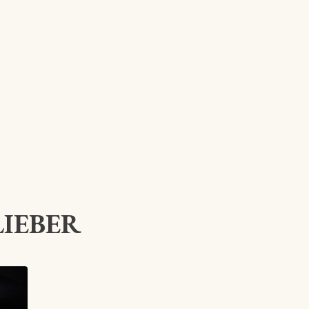
LIEBER