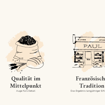
Qualität im
Französisch
Mittelpunkt
Tradition
Auge fürs Detail
Das Ergebnis langjähriger Er