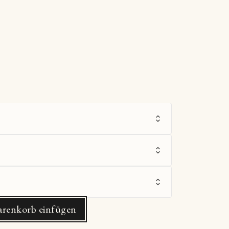
renkorb einfügen