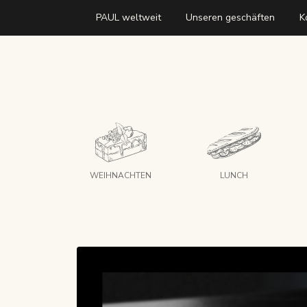
PAUL weltweit
Unseren geschäften
K
WEIHNACHTEN
LUNCH