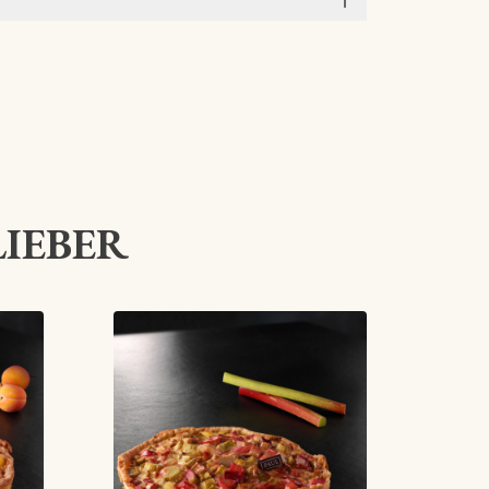
LIEBER