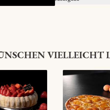
ÜNSCHEN VIELLEICHT 