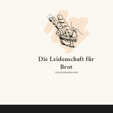
Die Leidenschaft für
Brot
Qualitätsprodukte