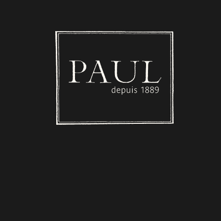
Boulangerie PAUL - Luxembourg