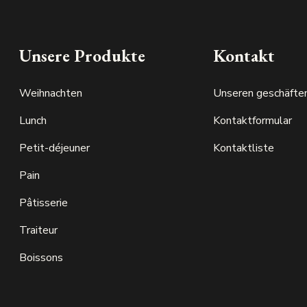
Unsere Produkte
Kontakt
Weihnachten
Unseren geschäfte
Lunch
Kontaktformular
Petit-déjeuner
Kontaktliste
Pain
Pâtisserie
Traiteur
Boissons