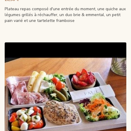
Plateau repas composé d'une entrée du moment, une quiche aux
légumes grillés à réchauffer, un duo brie & emmental, un petit
pain varié et une tartelette framboise