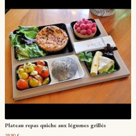
Artikel anzeigen
Plateau repas quiche aux légumes grillés
28,90 €