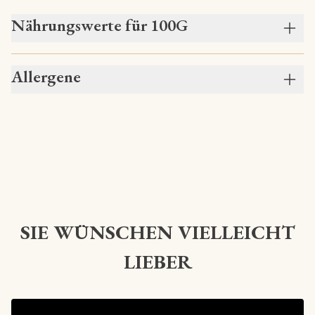
Nährungswerte für 100G
Allergene
SIE WÜNSCHEN VIELLEICHT
LIEBER