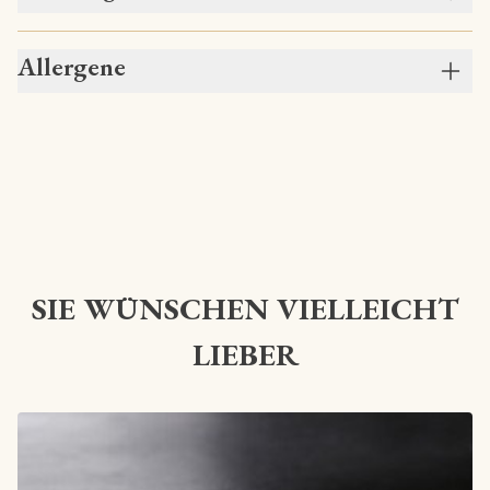
Allergene
SIE WÜNSCHEN VIELLEICHT
LIEBER