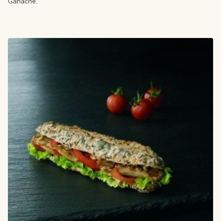
Ganache.