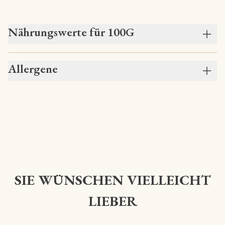
Nährungswerte für 100G
Allergene
SIE WÜNSCHEN VIELLEICHT
LIEBER