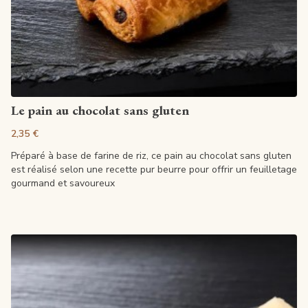
Artikel anzeigen
Le pain au chocolat sans gluten
2,35 €
Préparé à base de farine de riz, ce pain au chocolat sans gluten
est réalisé selon une recette pur beurre pour offrir un feuilletage
gourmand et savoureux