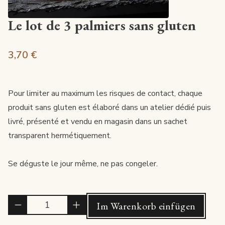
Le lot de 3 palmiers sans gluten
3,70 €
Pour limiter au maximum les risques de contact, chaque
produit sans gluten est élaboré dans un atelier dédié puis
livré, présenté et vendu en magasin dans un sachet
transparent hermétiquement.
Se déguste le jour même, ne pas congeler.
Quantité
Im Warenkorb einfügen