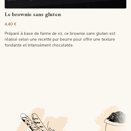
Artikel anzeigen
Le brownie sans gluten
4,40 €
Préparé à base de farine de riz, ce brownie sans gluten est
réalisé selon une recette pur beurre pour offrir une texture
fondante et intensément chocolatée.