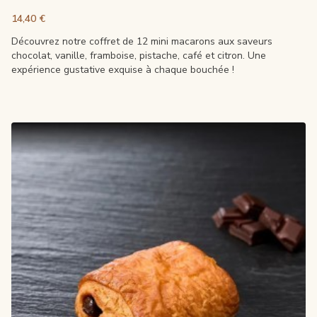
14,40 €
Découvrez notre coffret de 12 mini macarons aux saveurs
chocolat, vanille, framboise, pistache, café et citron. Une
expérience gustative exquise à chaque bouchée !