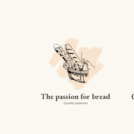
The passion for bread
Quality products