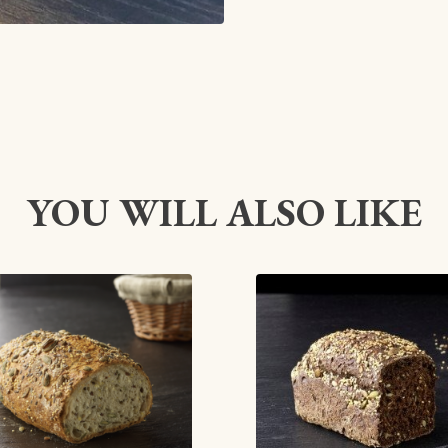
YOU WILL ALSO LIKE