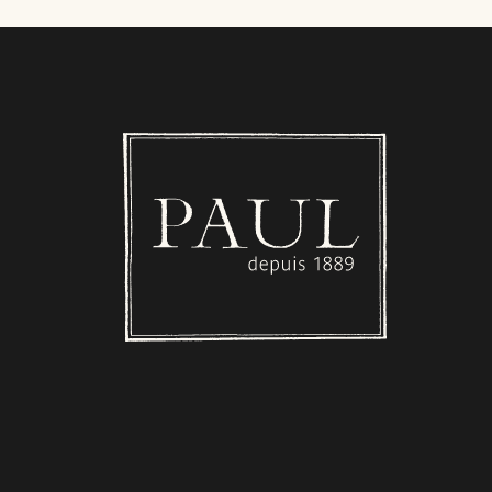
Boulangerie PAUL - Luxembourg