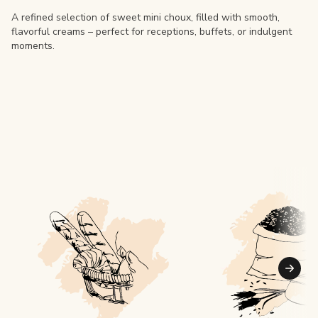
A refined selection of sweet mini choux, filled with smooth,
flavorful creams – perfect for receptions, buffets, or indulgent
moments.
Suiva