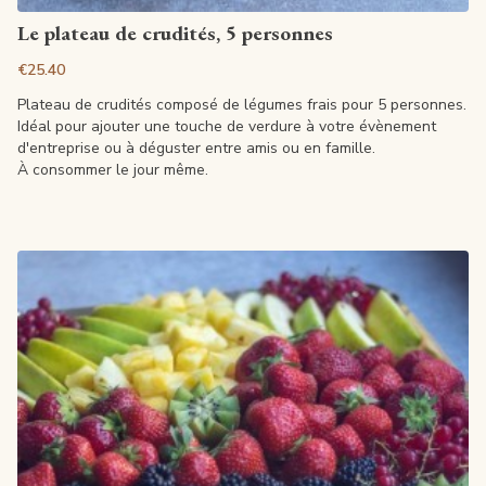
View article
Le plateau de crudités, 5 personnes
€25.40
Plateau de crudités composé de légumes frais pour 5 personnes.
Idéal pour ajouter une touche de verdure à votre évènement
d'entreprise ou à déguster entre amis ou en famille.
À consommer le jour même.