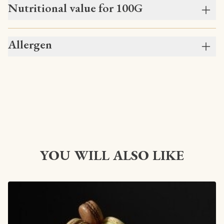
Nutritional value for 100G
Allergen
YOU WILL ALSO LIKE