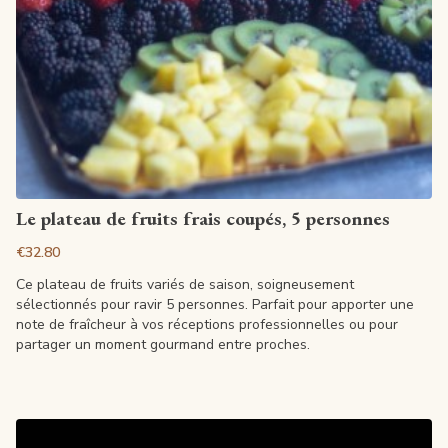
View article
Le plateau de fruits frais coupés, 5 personnes
€32.80
Ce plateau de fruits variés de saison, soigneusement
sélectionnés pour ravir 5 personnes. Parfait pour apporter une
note de fraîcheur à vos réceptions professionnelles ou pour
partager un moment gourmand entre proches.