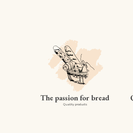
The passion for bread
Quality products