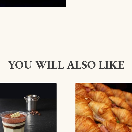
YOU WILL ALSO LIKE