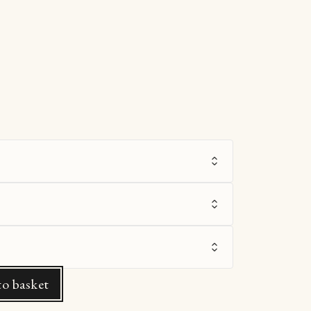
o basket