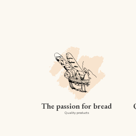
The passion for bread
Quality products