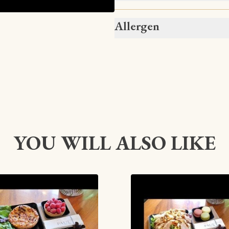
Allergen
YOU WILL ALSO LIKE