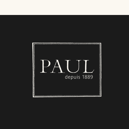
Boulangerie PAUL - Luxembourg