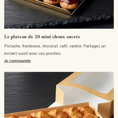
Le plateau de 20 mini choux sucrés
Pistache, framboise, chocolat, café, vanille. Partagez un
instant sucré avec vos proches.
Je commande