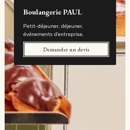
Boulangerie PAUL
Petit-déjeuner, déjeuner,
événements d’entreprise.
Demander un devis