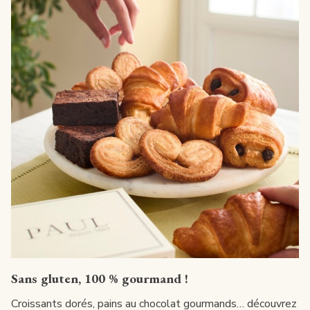
Sans gluten, 100 % gourmand !
Croissants dorés, pains au chocolat gourmands… découvrez