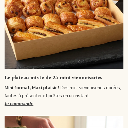
Le plateau mixte de 24 mini viennoiseries
Mini format, Maxi plaisir !
Des mini-viennoiseries dorées,
faciles à présenter et prêtes en un instant.
Je commande