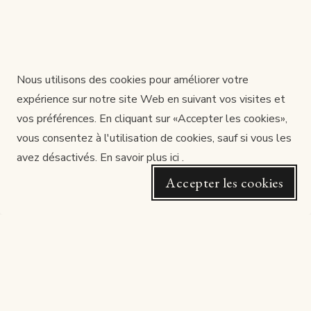
Nous utilisons des cookies pour améliorer votre
expérience sur notre site Web en suivant vos visites et
vos préférences. En cliquant sur «Accepter les cookies»,
vous consentez à l'utilisation de cookies, sauf si vous les
avez désactivés.
En savoir plus ici
.
Accepter les cookies