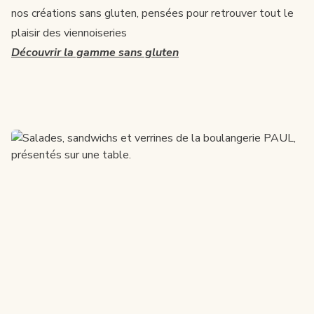
nos créations sans gluten, pensées pour retrouver tout le
plaisir des viennoiseries
Découvrir la gamme sans gluten