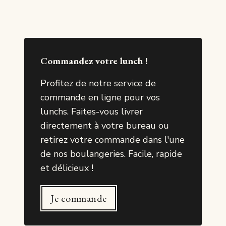
Commandez votre lunch !
Profitez de notre service de
commande en ligne pour vos
lunchs. Faites-vous livrer
directement à votre bureau ou
retirez votre commande dans l'une
de nos boulangeries. Facile, rapide
et délicieux !
Je commande