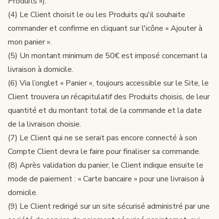
Produits »).
(4) Le Client choisit le ou les Produits qu'il souhaite
commander et confirme en cliquant sur l'icône « Ajouter à
mon panier ».
(5) Un montant minimum de 50€ est imposé concernant la
livraison à domicile.
(6) Via l’onglet « Panier », toujours accessible sur le Site, le
Client trouvera un récapitulatif des Produits choisis, de leur
quantité et du montant total de la commande et la date
de la livraison choisie.
(7) Le Client qui ne se serait pas encore connecté à son
Compte Client devra le faire pour finaliser sa commande.
(8) Après validation du panier, le Client indique ensuite le
mode de paiement : « Carte bancaire » pour une livraison à
domicile.
(9) Le Client redirigé sur un site sécurisé administré par une