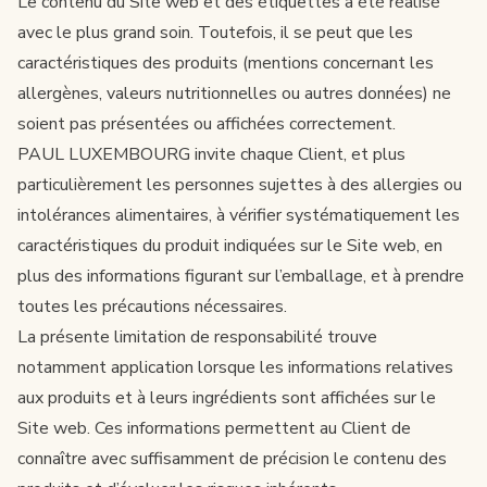
Le contenu du Site web et des étiquettes a été réalisé
avec le plus grand soin. Toutefois, il se peut que les
caractéristiques des produits (mentions concernant les
allergènes, valeurs nutritionnelles ou autres données) ne
soient pas présentées ou affichées correctement.
PAUL LUXEMBOURG invite chaque Client, et plus
particulièrement les personnes sujettes à des allergies ou
intolérances alimentaires, à vérifier systématiquement les
caractéristiques du produit indiquées sur le Site web, en
plus des informations figurant sur l’emballage, et à prendre
toutes les précautions nécessaires.
La présente limitation de responsabilité trouve
notamment application lorsque les informations relatives
aux produits et à leurs ingrédients sont affichées sur le
Site web. Ces informations permettent au Client de
connaître avec suffisamment de précision le contenu des