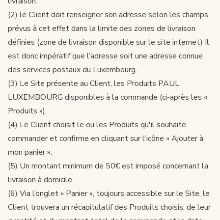
livraison.
(2) le Client doit renseigner son adresse selon les champs
prévus à cet effet dans la limite des zones de livraison
définies (zone de livraison disponible sur le site internet) Il
est donc impératif que l’adresse soit une adresse connue
des services postaux du Luxembourg.
(3) Le Site présente au Client, les Produits PAUL
LUXEMBOURG disponibles à la commande (ci-après les «
Produits »).
(4) Le Client choisit le ou les Produits qu'il souhaite
commander et confirme en cliquant sur l'icône « Ajouter à
mon panier ».
(5) Un montant minimum de 50€ est imposé concernant la
livraison à domicile.
(6) Via l’onglet « Panier », toujours accessible sur le Site, le
Client trouvera un récapitulatif des Produits choisis, de leur