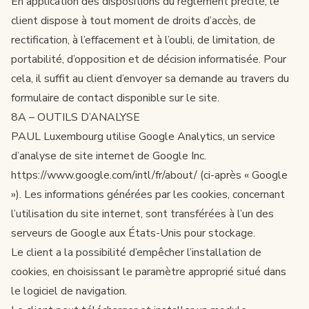
En application des dispositions du règlement précité, le
client dispose à tout moment de droits d’accès, de
rectification, à l’effacement et à l’oubli, de limitation, de
portabilité, d’opposition et de décision informatisée. Pour
cela, il suffit au client d’envoyer sa demande au travers du
formulaire de contact
disponible sur le site.
8A – OUTILS D’ANALYSE
PAUL Luxembourg utilise Google Analytics, un service
d’analyse de site internet de Google Inc.
https://www.google.com/intl/fr/about/
(ci-après « Google
»). Les informations générées par les cookies, concernant
l’utilisation du site internet, sont transférées à l’un des
serveurs de Google aux États-Unis pour stockage.
Le client a la possibilité d’empêcher l’installation de
cookies, en choisissant le paramètre approprié situé dans
le logiciel de navigation.