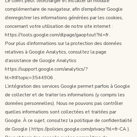
Le client peut télécharger et installer un module
complémentaire de navigateur, afin d’empêcher Google
d’enregistrer les informations générées par les cookies,
concernant votre utilisation de notre site internet :
https://tools.google.com/dlpage/gaoptout?hl=fr
.
Pour plus d’informations sur la protection des données
relatives à Google Analytics, consultez la page
d’assistance de Google Analytics
https://support.google.com/analytics/?
hl=fr#topic=3544906
.
L’intégration des services Google permet parfois à Google
de collecter et de traiter les informations (y compris les
données personnelles). Nous ne pouvons pas contrôler
quelles informations sont collectées et traitées par
Google. À ce sujet, consultez la politique de confidentialité
de Google (
https://policies.google.com/privacy?hl=fr-CA
).