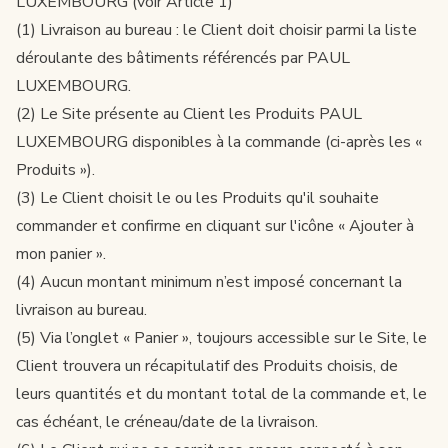
LUXEMBOURG (voir Article 1)
(1) Livraison au bureau : le Client doit choisir parmi la liste
déroulante des bâtiments référencés par PAUL
LUXEMBOURG.
(2) Le Site présente au Client les Produits PAUL
LUXEMBOURG disponibles à la commande (ci-après les «
Produits »).
(3) Le Client choisit le ou les Produits qu'il souhaite
commander et confirme en cliquant sur l'icône « Ajouter à
mon panier ».
(4) Aucun montant minimum n’est imposé concernant la
livraison au bureau.
(5) Via l’onglet « Panier », toujours accessible sur le Site, le
Client trouvera un récapitulatif des Produits choisis, de
leurs quantités et du montant total de la commande et, le
cas échéant, le créneau/date de la livraison.