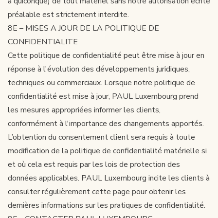
à quiconque) de tout matériel sans notre autorisation écrite
préalable est strictement interdite.
8E – MISES A JOUR DE LA POLITIQUE DE
CONFIDENTIALITE
Cette politique de confidentialité peut être mise à jour en
réponse à l'évolution des développements juridiques,
techniques ou commerciaux. Lorsque notre politique de
confidentialité est mise à jour, PAUL Luxembourg prend
les mesures appropriées informer les clients,
conformément à l'importance des changements apportés.
L’obtention du consentement client sera requis à toute
modification de la politique de confidentialité matérielle si
et où cela est requis par les lois de protection des
données applicables. PAUL Luxembourg incite les clients à
consulter régulièrement cette page pour obtenir les
dernières informations sur les pratiques de confidentialité.