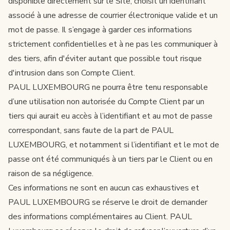
disponible directement sur le Site, choisit un identifiant
associé à une adresse de courrier électronique valide et un
mot de passe. Il s’engage à garder ces informations
strictement confidentielles et à ne pas les communiquer à
des tiers, afin d'éviter autant que possible tout risque
d'intrusion dans son Compte Client.
PAUL LUXEMBOURG ne pourra être tenu responsable
d’une utilisation non autorisée du Compte Client par un
tiers qui aurait eu accès à l’identifiant et au mot de passe
correspondant, sans faute de la part de PAUL
LUXEMBOURG, et notamment si l’identifiant et le mot de
passe ont été communiqués à un tiers par le Client ou en
raison de sa négligence.
Ces informations ne sont en aucun cas exhaustives et
PAUL LUXEMBOURG se réserve le droit de demander
des informations complémentaires au Client. PAUL