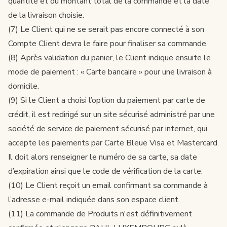
quantité et du montant total de la commande et la date
de la livraison choisie.
(7) Le Client qui ne se serait pas encore connecté à son
Compte Client devra le faire pour finaliser sa commande.
(8) Après validation du panier, le Client indique ensuite le
mode de paiement : « Carte bancaire » pour une livraison à
domicile.
(9) Si le Client a choisi l’option du paiement par carte de
crédit, il est redirigé sur un site sécurisé administré par une
société de service de paiement sécurisé par internet, qui
accepte les paiements par Carte Bleue Visa et Mastercard.
Il doit alors renseigner le numéro de sa carte, sa date
d’expiration ainsi que le code de vérification de la carte.
(10) Le Client reçoit un email confirmant sa commande à
l’adresse e-mail indiquée dans son espace client.
(11) La commande de Produits n'est définitivement