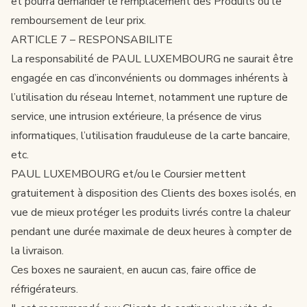
et pourra demander le remplacement des Produits ou le
remboursement de leur prix.
ARTICLE 7 – RESPONSABILITE
La responsabilité de PAUL LUXEMBOURG ne saurait être
engagée en cas d’inconvénients ou dommages inhérents à
l’utilisation du réseau Internet, notamment une rupture de
service, une intrusion extérieure, la présence de virus
informatiques, l’utilisation frauduleuse de la carte bancaire,
etc.
PAUL LUXEMBOURG et/ou le Coursier mettent
gratuitement à disposition des Clients des boxes isolés, en
vue de mieux protéger les produits livrés contre la chaleur
pendant une durée maximale de deux heures à compter de
la livraison.
Ces boxes ne sauraient, en aucun cas, faire office de
réfrigérateurs.