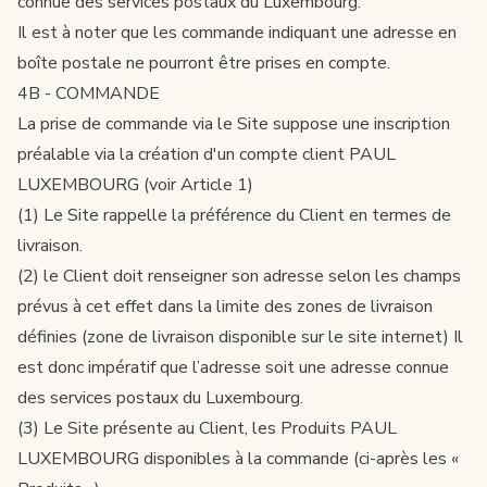
connue des services postaux du Luxembourg.
Il est à noter que les commande indiquant une adresse en
boîte postale ne pourront être prises en compte.
4B - COMMANDE
La prise de commande via le Site suppose une inscription
préalable via la création d'un compte client PAUL
LUXEMBOURG (voir Article 1)
(1) Le Site rappelle la préférence du Client en termes de
livraison.
(2) le Client doit renseigner son adresse selon les champs
prévus à cet effet dans la limite des zones de livraison
définies (zone de livraison disponible sur le site internet) Il
est donc impératif que l’adresse soit une adresse connue
des services postaux du Luxembourg.
(3) Le Site présente au Client, les Produits PAUL
LUXEMBOURG disponibles à la commande (ci-après les «