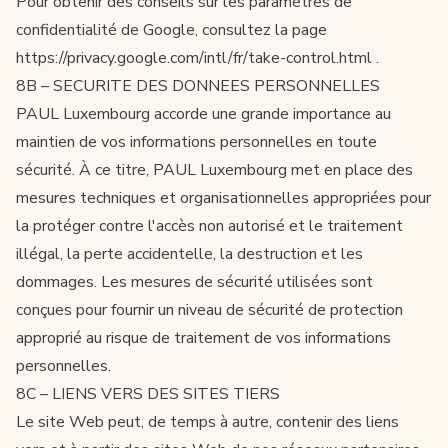
Pour obtenir des conseils sur les paramètres de
confidentialité de Google, consultez la page
https://privacy.google.com/intl/fr/take-control.html
.
8B – SECURITE DES DONNEES PERSONNELLES
PAUL Luxembourg accorde une grande importance au
maintien de vos informations personnelles en toute
sécurité. À ce titre, PAUL Luxembourg met en place des
mesures techniques et organisationnelles appropriées pour
la protéger contre l'accès non autorisé et le traitement
illégal, la perte accidentelle, la destruction et les
dommages. Les mesures de sécurité utilisées sont
conçues pour fournir un niveau de sécurité de protection
approprié au risque de traitement de vos informations
personnelles.
8C – LIENS VERS DES SITES TIERS
Le site Web peut, de temps à autre, contenir des liens