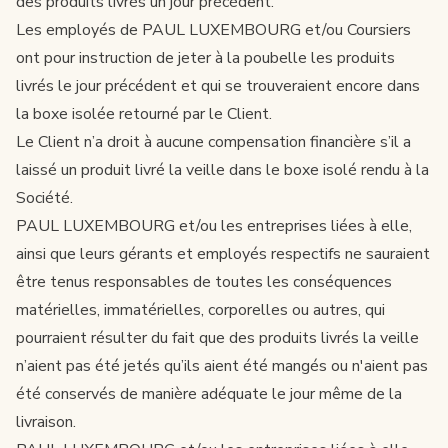
des produits livrés un jour précédent.
Les employés de PAUL LUXEMBOURG et/ou Coursiers
ont pour instruction de jeter à la poubelle les produits
livrés le jour précédent et qui se trouveraient encore dans
la boxe isolée retourné par le Client.
Le Client n’a droit à aucune compensation financière s’il a
laissé un produit livré la veille dans le boxe isolé rendu à la
Société.
PAUL LUXEMBOURG et/ou les entreprises liées à elle,
ainsi que leurs gérants et employés respectifs ne sauraient
être tenus responsables de toutes les conséquences
matérielles, immatérielles, corporelles ou autres, qui
pourraient résulter du fait que des produits livrés la veille
n’aient pas été jetés qu’ils aient été mangés ou n'aient pas
été conservés de manière adéquate le jour même de la
livraison.