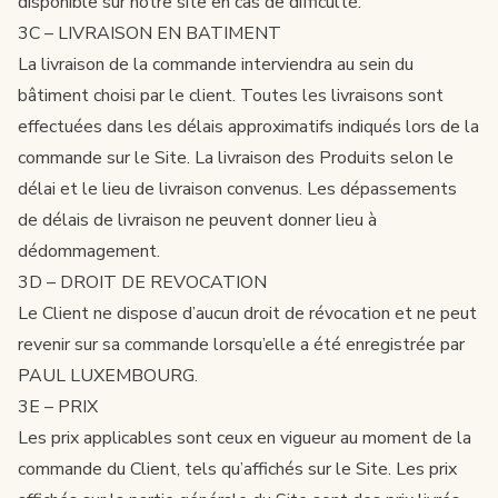
disponible sur notre site en cas de difficulté.
3C – LIVRAISON EN BATIMENT
La livraison de la commande interviendra au sein du
bâtiment choisi par le client. Toutes les livraisons sont
effectuées dans les délais approximatifs indiqués lors de la
commande sur le Site. La livraison des Produits selon le
délai et le lieu de livraison convenus. Les dépassements
de délais de livraison ne peuvent donner lieu à
dédommagement.
3D – DROIT DE REVOCATION
Le Client ne dispose d’aucun droit de révocation et ne peut
revenir sur sa commande lorsqu’elle a été enregistrée par
PAUL LUXEMBOURG.
3E – PRIX
Les prix applicables sont ceux en vigueur au moment de la
commande du Client, tels qu’affichés sur le Site. Les prix