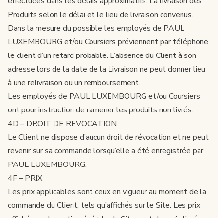
effectuées dans les délais approximatifs. La livraison des
Produits selon le délai et le lieu de livraison convenus.
Dans la mesure du possible les employés de PAUL
LUXEMBOURG et/ou Coursiers préviennent par téléphone
le client d’un retard probable. L’absence du Client à son
adresse lors de la date de la Livraison ne peut donner lieu
à une relivraison ou un remboursement.
Les employés de PAUL LUXEMBOURG et/ou Coursiers
ont pour instruction de ramener les produits non livrés.
4D – DROIT DE REVOCATION
Le Client ne dispose d’aucun droit de révocation et ne peut
revenir sur sa commande lorsqu’elle a été enregistrée par
PAUL LUXEMBOURG.
4F – PRIX
Les prix applicables sont ceux en vigueur au moment de la
commande du Client, tels qu’affichés sur le Site. Les prix