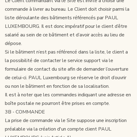
Le Client commandant via le Site est invité à choisir une
commande à livrer au bureau. Le Client doit choisir parmi la
liste déroulante des bâtiments référencés par PAUL
LUXEMBOURG. Il est donc impératif pour le client d’être
salarié au sein de ce bâtiment et d’avoir accès au lieu de
dépose.
Si le bâtiment n’est pas référencé dans la liste, le client a
la possibilité de contacter le service support via le
formulaire de contact
du site afin de demander l’ouverture
de celui-ci. PAUL Luxembourg se réserve le droit d’ouvrir
ou non le bâtiment en fonction de sa localisation.
Il est à noter que les commandes indiquant une adresse en
boîte postale ne pourront être prises en compte.
3B - COMMANDE
La prise de commande via le Site suppose une inscription
préalable via la création d'un compte client PAUL