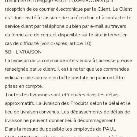
confirmée et n'engage PAUL LUXEMBOURG qu'à
réception de ce courrier électronique par le Client. Le Client
est donc invité à s’assurer de sa réception et à contacter le
service client par téléphone ou bien par e-mail au travers
du formulaire de contact disponible sur le site internet en
cas de difficulté (voir ci-après, article 10).
5B - LIVRAISON
La livraison de la commande interviendra à l’adresse précise
renseignée par le client. Il est à noter que les commandes
indiquant une adresse en boîte postale ne pourront être
prises en compte.
Toutes les livraisons sont effectuées dans les délais
approximatifs. La livraison des Produits selon le délai et le
lieu de livraison convenus. Les dépassements de délais de
livraison ne peuvent donner lieu à dédommagement.
Dans la mesure du possible les employés de PAUL