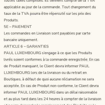
toutes taxes comprises. Ils tiennent compte de la TVA
applicable au jour de la commande. Tout changement du
taux de la TVA pourra être répercuté sur les prix des
Produits.
5E – PAIEMENT
Les commandes en Livraison sont payables par carte
bancaire uniquement.
ARTICLE 6 – GARANTIES
PAUL LUXEMBOURG s’engage à ce que les Produits
livrés soient conformes à la commande enregistrée. En cas
de Produit manquant, le Client devra informer PAUL
LUXEMBOURG lors de la livraison ou du retrait en
Boutiques, à défaut de quoi aucune réclamation ne sera
acceptée. En cas de Produit non-conforme, le Client devra
informer PAUL LUXEMBOURG dans un délai raisonnable
et au plus tard dans les 24 heures à compter de la livraison