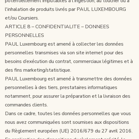
potentiellement imputables à l'ingestion, au toucher ou à
l'inhalation de produits livrés par PAUL LUXEMBOURG
et/ou Coursiers.
ARTICLE 8 – CONFIDENTIALITE – DONNEES
PERSONNELLES
PAUL Luxembourg est amené à collecter les données
personnelles transmises via son site internet pour des
besoins d’exécution du contrat, commerciaux légitimes et à
des fins marketing/statistique.
PAUL Luxembourg est amené à transmettre des données
personnelles à des tiers, prestataires informatiques
notamment, pour assurer la préparation et la livraison des
commandes clients.
Dans ce cadre, toutes les données personnelles que vous
nous avez communiquées sont soumises aux dispositions
du Règlement européen (UE) 2016/679 du 27 avril 2016.