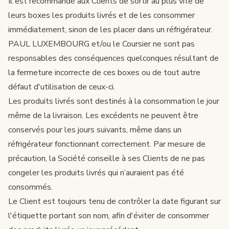
Il est recommandé aux Clients de sortir au plus vite de
leurs boxes les produits livrés et de les consommer
immédiatement, sinon de les placer dans un réfrigérateur.
PAUL LUXEMBOURG et/ou le Coursier ne sont pas
responsables des conséquences quelconques résultant de
la fermeture incorrecte de ces boxes ou de tout autre
défaut d'utilisation de ceux-ci.
Les produits livrés sont destinés à la consommation le jour
même de la livraison. Les excédents ne peuvent être
conservés pour les jours suivants, même dans un
réfrigérateur fonctionnant correctement. Par mesure de
précaution, la Société conseille à ses Clients de ne pas
congeler les produits livrés qui n’auraient pas été
consommés.
Le Client est toujours tenu de contrôler la date figurant sur
l'étiquette portant son nom, afin d'éviter de consommer