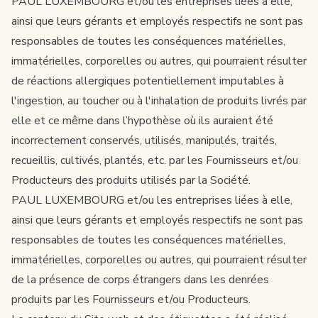
PAUL LUXEMBOURG et/ou les entreprises liées à elle,
ainsi que leurs gérants et employés respectifs ne sont pas
responsables de toutes les conséquences matérielles,
immatérielles, corporelles ou autres, qui pourraient résulter
de réactions allergiques potentiellement imputables à
l'ingestion, au toucher ou à l'inhalation de produits livrés par
elle et ce même dans l’hypothèse où ils auraient été
incorrectement conservés, utilisés, manipulés, traités,
recueillis, cultivés, plantés, etc. par les Fournisseurs et/ou
Producteurs des produits utilisés par la Société.
PAUL LUXEMBOURG et/ou les entreprises liées à elle,
ainsi que leurs gérants et employés respectifs ne sont pas
responsables de toutes les conséquences matérielles,
immatérielles, corporelles ou autres, qui pourraient résulter
de la présence de corps étrangers dans les denrées
produits par les Fournisseurs et/ou Producteurs.