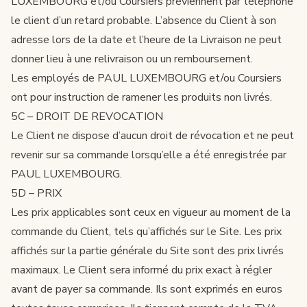
LUXEMBOURG et/ou Coursiers préviennent par téléphone
le client d’un retard probable. L’absence du Client à son
adresse lors de la date et l’heure de la Livraison ne peut
donner lieu à une relivraison ou un remboursement.
Les employés de PAUL LUXEMBOURG et/ou Coursiers
ont pour instruction de ramener les produits non livrés.
5C – DROIT DE REVOCATION
Le Client ne dispose d’aucun droit de révocation et ne peut
revenir sur sa commande lorsqu’elle a été enregistrée par
PAUL LUXEMBOURG.
5D – PRIX
Les prix applicables sont ceux en vigueur au moment de la
commande du Client, tels qu’affichés sur le Site. Les prix
affichés sur la partie générale du Site sont des prix livrés
maximaux. Le Client sera informé du prix exact à régler
avant de payer sa commande. Ils sont exprimés en euros