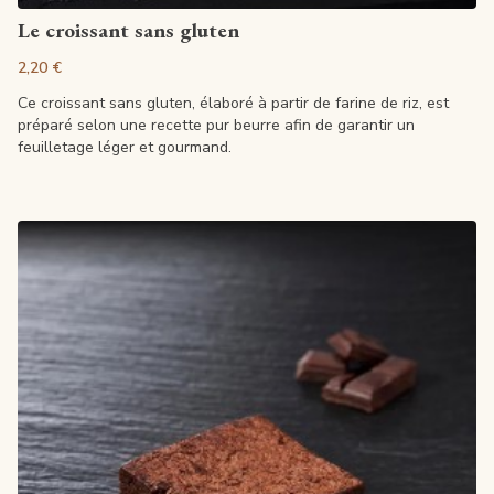
Ajouter au panier
Le croissant sans gluten
2,20 €
Ce croissant sans gluten, élaboré à partir de farine de riz, est
préparé selon une recette pur beurre afin de garantir un
feuilletage léger et gourmand.