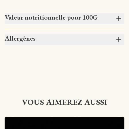
Valeur nutritionnelle pour 100G
Allergènes
VOUS AIMEREZ AUSSI