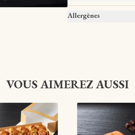
Allergènes
VOUS AIMEREZ AUSSI