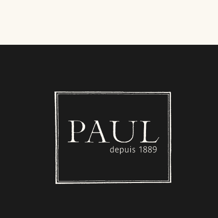
Boulangerie PAUL - Luxembourg