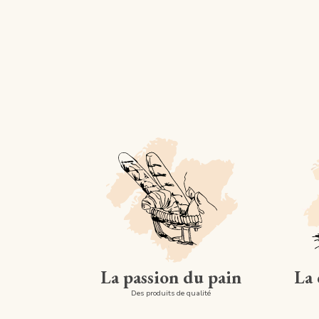
La passion du pain
La 
Des produits de qualité