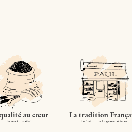
qualité au cœur
La tradition França
Le souci du détail
Le fruit d’une longue expérience