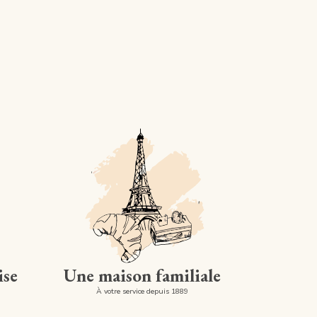
ise
Une maison familiale
À votre service depuis 1889