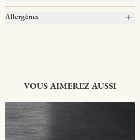
Allergènes
VOUS AIMEREZ AUSSI