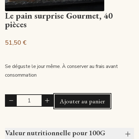
Le pain surprise Gourmet, 40
pièces
51,50 €
Se déguste le jour même. À conserver au frais avant
consommation
Quantité
Ajouter au panier
Valeur nutritionnelle pour 100G