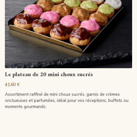
Voir la fiche
Le plateau de 20 mini choux sucrés
41,60 €
Assortiment raffiné de mini choux sucrés, garnis de crèmes
onctueuses et parfumées, idéal pour vos réceptions, buffets ou
moments gourmands.