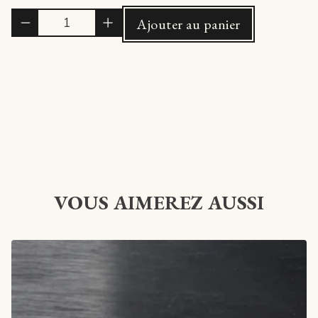
Quantité
Ajouter au panier
VOUS AIMEREZ AUSSI