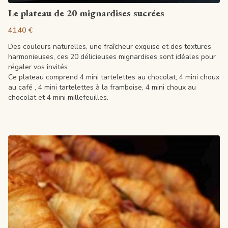
Voir la fiche
Le plateau de 20 mignardises sucrées
41,40 €
Des couleurs naturelles, une fraîcheur exquise et des textures
harmonieuses, ces 20 délicieuses mignardises sont idéales pour
régaler vos invités.
Ce plateau comprend 4 mini tartelettes au chocolat, 4 mini choux
au café , 4 mini tartelettes à la framboise, 4 mini choux au
chocolat et 4 mini millefeuilles.