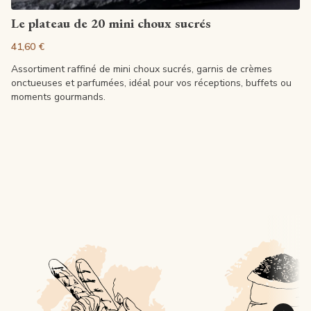
Voir la fiche
Le plateau de 20 mini choux sucrés
41,60 €
Assortiment raffiné de mini choux sucrés, garnis de crèmes
onctueuses et parfumées, idéal pour vos réceptions, buffets ou
moments gourmands.