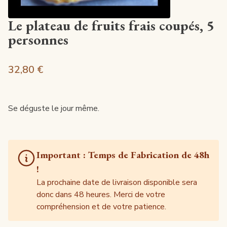
Le plateau de fruits frais coupés, 5
personnes
32,80 €
Se déguste le jour même.
Important : Temps de Fabrication de 48h
!
La prochaine date de livraison disponible sera
donc dans 48 heures. Merci de votre
compréhension et de votre patience.