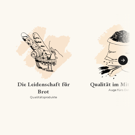
Suiva
Die Leidenschaft für
Qualität im Mitt
Brot
Auge fürs Detail
Qualitätsprodukte