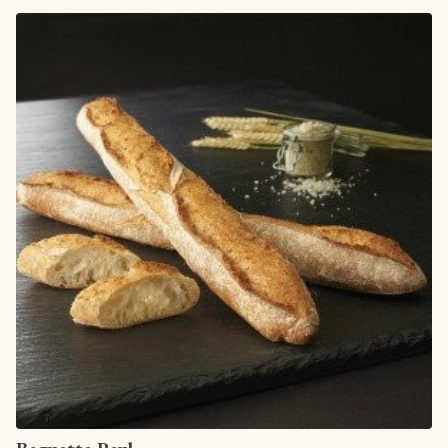
Artikel anzeigen