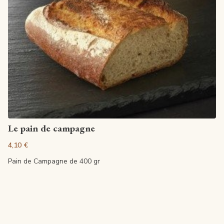
Artikel anzeigen
Le pain de campagne
4,10 €
Pain de Campagne de 400 gr