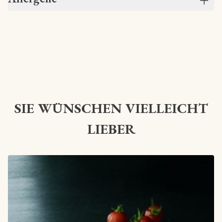
SIE WÜNSCHEN VIELLEICHT
LIEBER