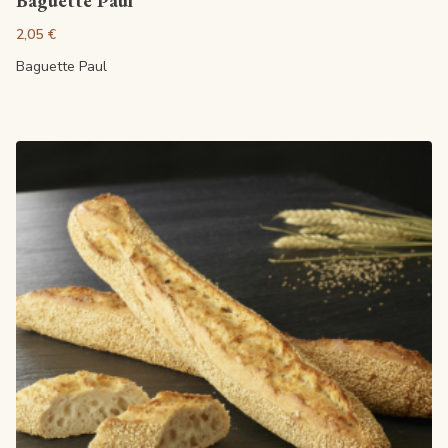
Baguette Paul
2,05 €
Baguette Paul