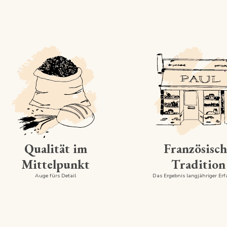
Qualität im
Französisch
Mittelpunkt
Tradition
Auge fürs Detail
Das Ergebnis langjähriger Er