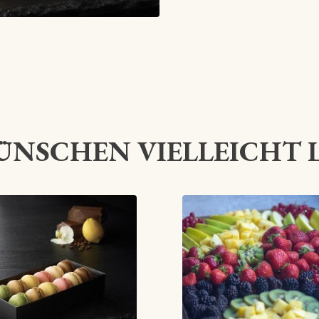
ÜNSCHEN VIELLEICHT 