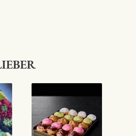
LIEBER