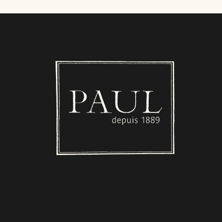
Boulangerie PAUL - Luxembourg