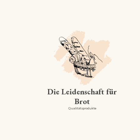
Die Leidenschaft für
Brot
Qualitätsprodukte