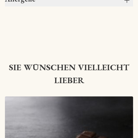
SIE WÜNSCHEN VIELLEICHT
LIEBER