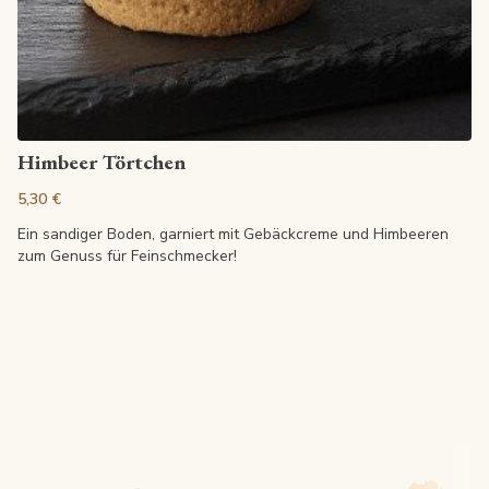
Artikel anzeigen
Himbeer Törtchen
5,30 €
Ein sandiger Boden, garniert mit Gebäckcreme und Himbeeren
zum Genuss für Feinschmecker!