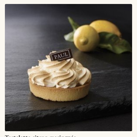
Artikel anzeigen