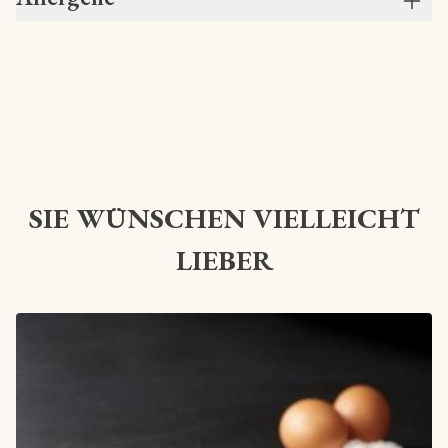
SIE WÜNSCHEN VIELLEICHT
LIEBER