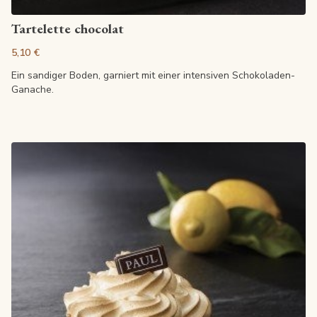
Artikel anzeigen
Tartelette chocolat
5,10 €
Ein sandiger Boden, garniert mit einer intensiven Schokoladen-
Ganache.