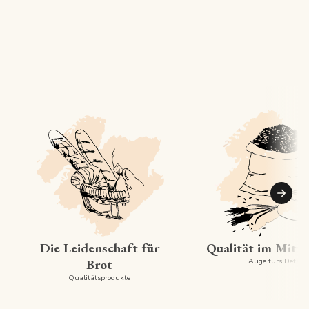
Suiva
Die Leidenschaft für
Qualität im Mitt
Brot
Auge fürs Detail
Qualitätsprodukte