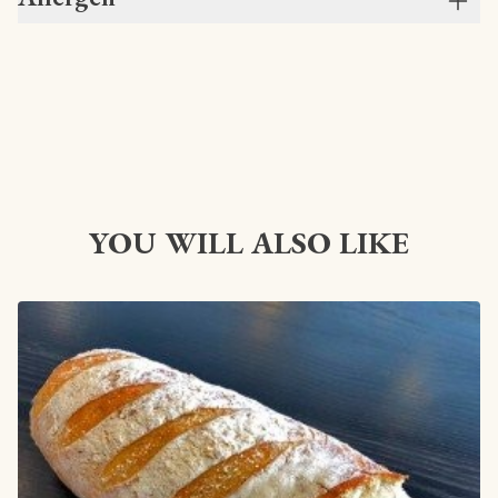
YOU WILL ALSO LIKE