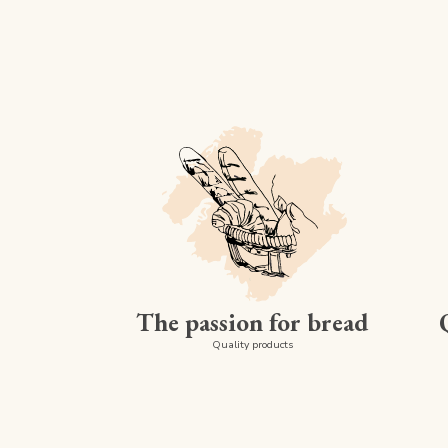
The passion for bread
Quality products