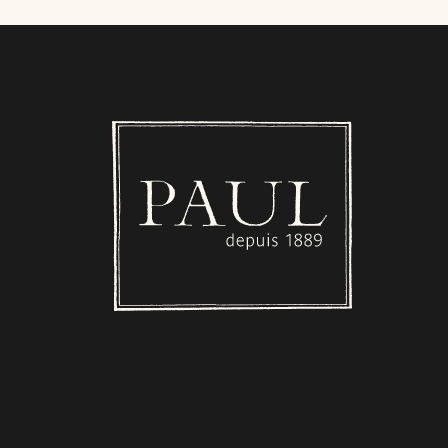
Boulangerie PAUL - Luxembourg