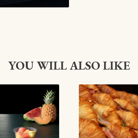
YOU WILL ALSO LIKE