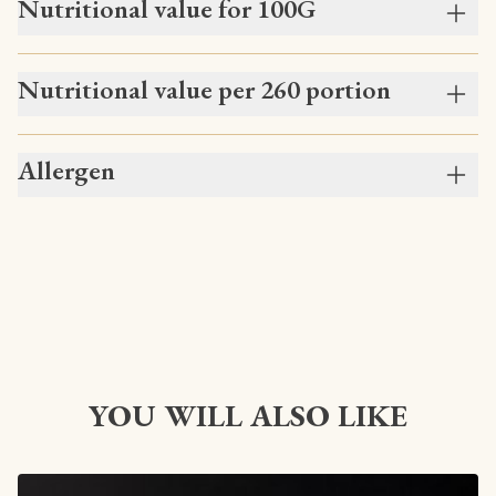
Nutritional value for 100G
Nutritional value per 260 portion
Allergen
YOU WILL ALSO LIKE