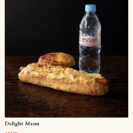
View article
Delight Menu