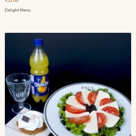
€13.00
Delight Menu