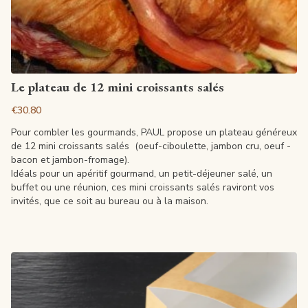
View article
Le plateau de 12 mini croissants salés
€30.80
Pour combler les gourmands, PAUL propose un plateau généreux
de 12 mini croissants salés (oeuf-ciboulette, jambon cru, oeuf -
bacon et jambon-fromage).
Idéals pour un apéritif gourmand, un petit-déjeuner salé, un
buffet ou une réunion, ces mini croissants salés raviront vos
invités, que ce soit au bureau ou à la maison.