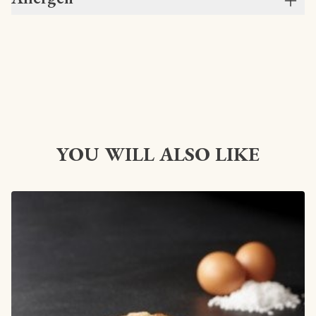
YOU WILL ALSO LIKE