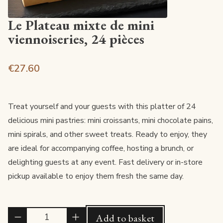
Le Plateau mixte de mini
viennoiseries, 24 pièces
€27.60
Treat yourself and your guests with this platter of 24
delicious mini pastries: mini croissants, mini chocolate pains,
mini spirals, and other sweet treats. Ready to enjoy, they
are ideal for accompanying coffee, hosting a brunch, or
delighting guests at any event. Fast delivery or in-store
pickup available to enjoy them fresh the same day.
Quantité
Add to basket