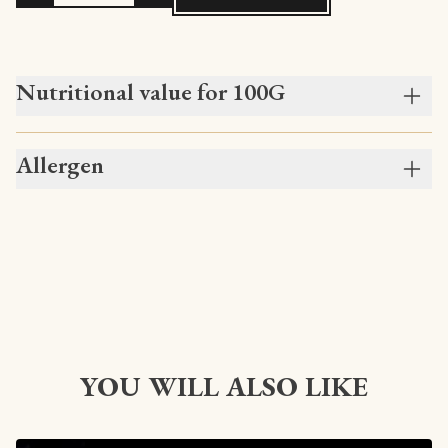
Nutritional value for 100G
Allergen
YOU WILL ALSO LIKE