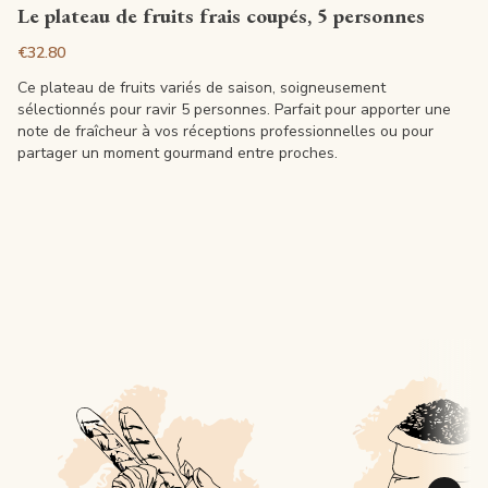
View article
Le plateau de fruits frais coupés, 5 personnes
€32.80
Ce plateau de fruits variés de saison, soigneusement
sélectionnés pour ravir 5 personnes. Parfait pour apporter une
note de fraîcheur à vos réceptions professionnelles ou pour
partager un moment gourmand entre proches.