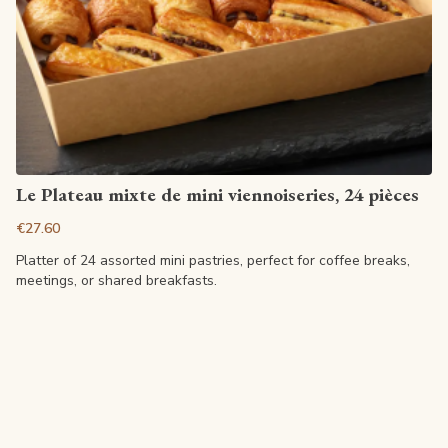
View article
Le Plateau mixte de mini viennoiseries, 24 pièces
€27.60
Platter of 24 assorted mini pastries, perfect for coffee breaks,
meetings, or shared breakfasts.