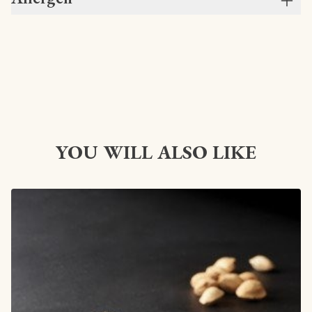
YOU WILL ALSO LIKE