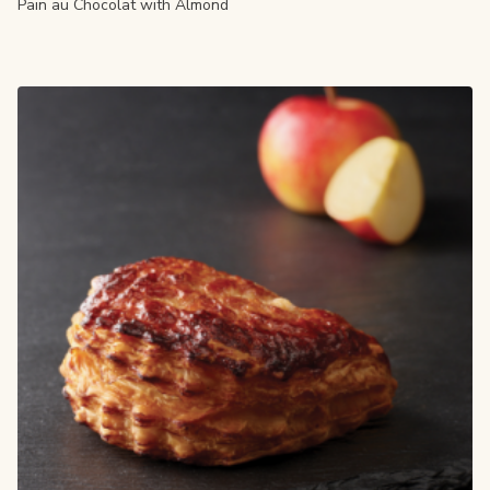
Pain au Chocolat with Almond