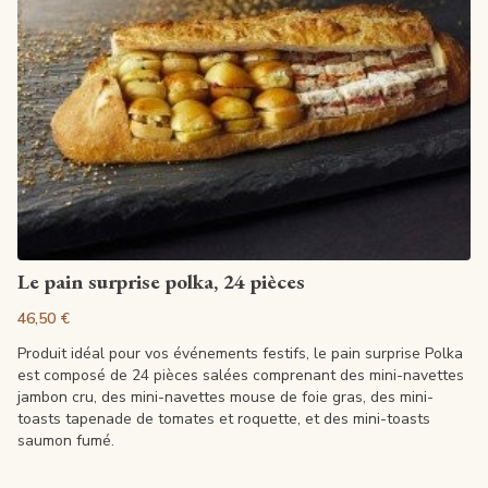
Voir la fiche
Le pain surprise polka, 24 pièces
46,50 €
Produit idéal pour vos événements festifs, le pain surprise Polka
est composé de 24 pièces salées comprenant des mini-navettes
jambon cru, des mini-navettes mouse de foie gras, des mini-
toasts tapenade de tomates et roquette, et des mini-toasts
saumon fumé.