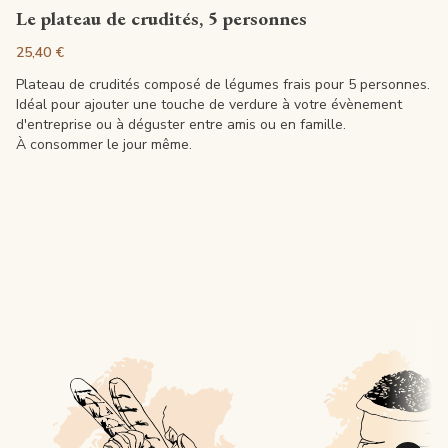
Voir la fiche
Le plateau de crudités, 5 personnes
25,40 €
Plateau de crudités composé de légumes frais pour 5 personnes.
Idéal pour ajouter une touche de verdure à votre évènement
d'entreprise ou à déguster entre amis ou en famille.
À consommer le jour même.