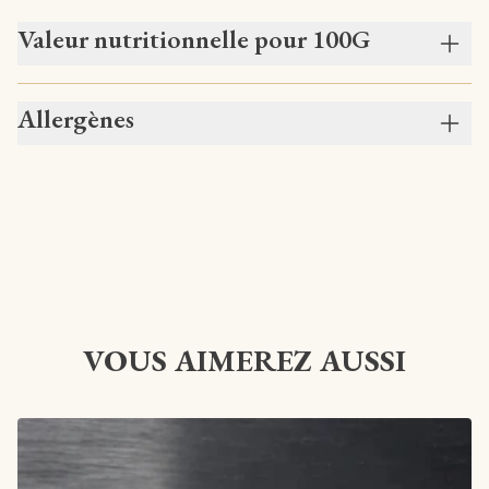
Valeur nutritionnelle pour 100G
Allergènes
VOUS AIMEREZ AUSSI