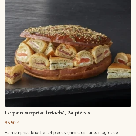
Voir la fiche
Le pain surprise brioché, 24 pièces
35,50 €
Pain surprise brioché, 24 pièces (mini croissants magret de