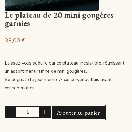
Le plateau de 20 mini gougères
garnies
39,00 €
Laissez-vous séduire par ce plateau irrésistible, réunissant
un assortiment raffiné de mini gougères.
Se déguste le jour même. À conserver au frais avant
consommation
Quantité
Ajouter au panier