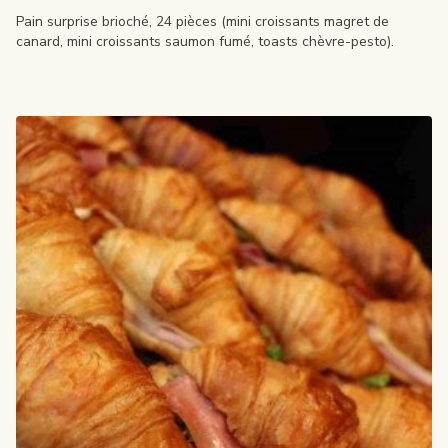
Pain surprise brioché, 24 pièces (mini croissants magret de
canard, mini croissants saumon fumé, toasts chèvre-pesto).