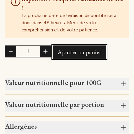
!
La prochaine date de livraison disponible sera
donc dans 48 heures. Merci de votre
compréhension et de votre patience.
Quantité
Ajouter au panier
Valeur nutritionnelle pour 100G
Valeur nutritionnelle par portion
Allergènes