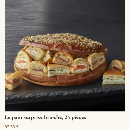
Voir la fiche
Le pain surprise brioché, 24 pièces
35,50 €