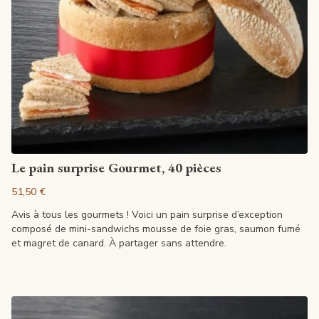
Voir la fiche
Le pain surprise Gourmet, 40 pièces
51,50 €
Avis à tous les gourmets ! Voici un pain surprise d’exception
composé de mini-sandwichs mousse de foie gras, saumon fumé
et magret de canard. À partager sans attendre.