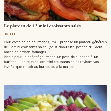
Voir la fiche
Le plateau de 12 mini croissants salés
30,80 €
Pour combler les gourmands, PAUL propose un plateau généreux
de 12 mini croissants salés (oeuf-ciboulette, jambon cru, oeuf -
bacon et jambon-fromage).
Idéals pour un apéritif gourmand, un petit-déjeuner salé, un
buffet ou une réunion, ces mini croissants salés raviront vos
invités, que ce soit au bureau ou à la maison.