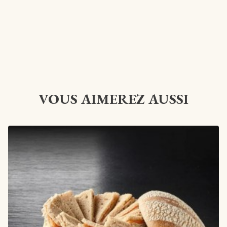
VOUS AIMEREZ AUSSI