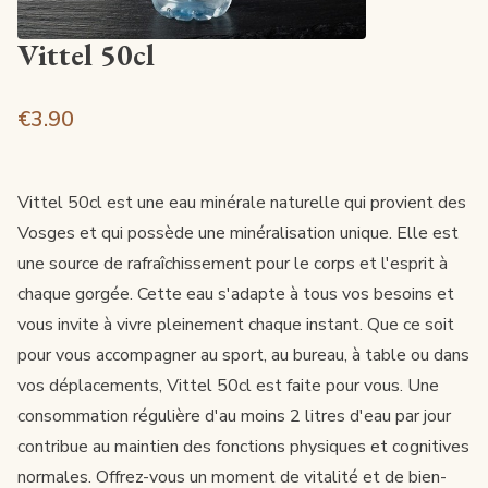
Vittel 50cl
€3.90
Vittel 50cl est une eau minérale naturelle qui provient des
Vosges et qui possède une minéralisation unique. Elle est
une source de rafraîchissement pour le corps et l'esprit à
chaque gorgée. Cette eau s'adapte à tous vos besoins et
vous invite à vivre pleinement chaque instant. Que ce soit
pour vous accompagner au sport, au bureau, à table ou dans
vos déplacements, Vittel 50cl est faite pour vous. Une
consommation régulière d'au moins 2 litres d'eau par jour
contribue au maintien des fonctions physiques et cognitives
normales. Offrez-vous un moment de vitalité et de bien-