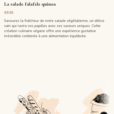
View article
La salade falafels quinoa
€9.55
Savourez la fraîcheur de notre salade végétalienne, un délice
sain qui ravira vos papilles avec ses saveurs uniques. Cette
création culinaire végane offre une expérience gustative
irrésistible combinée à une alimentation équilibrée.