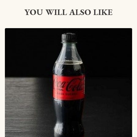
YOU WILL ALSO LIKE